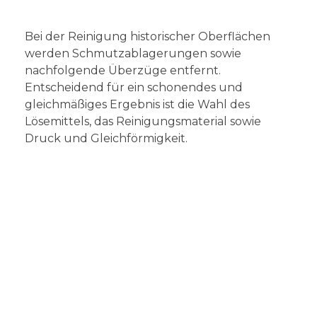
Bei der Reinigung historischer Oberflächen
werden Schmutzablagerungen sowie
nachfolgende Überzüge entfernt.
Entscheidend für ein schonendes und
gleichmäßiges Ergebnis ist die Wahl des
Lösemittels, das Reinigungsmaterial sowie
Druck und Gleichförmigkeit.