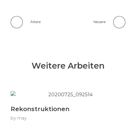
Ältere
Neuere
Weitere Arbeiten
Rekonstruktionen
by
may