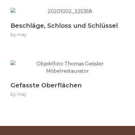
Beschläge, Schloss und Schlüssel
by
may
Gefasste Oberflächen
by
may