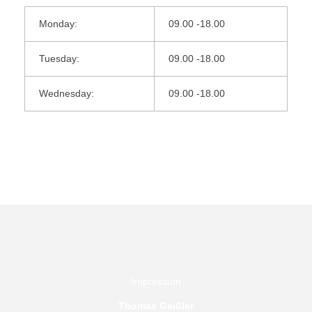
Monday:
09.00 -18.00
Tuesday:
09.00 -18.00
Wednesday:
09.00 -18.00
Impressum
Thomas Geißler