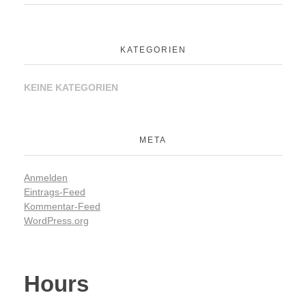
KATEGORIEN
KEINE KATEGORIEN
META
Anmelden
Eintrags-Feed
Kommentar-Feed
WordPress.org
Hours